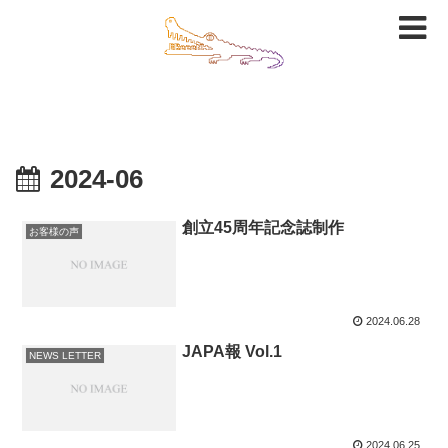
2024-06
創立45周年記念誌制作
お客様の声
2024.06.28
JAPA報 Vol.1
NEWS LETTER
2024.06.25