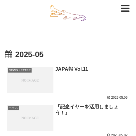
2025-05
JAPA報 Vol.11
NEWS LETTER
2025.05.05
『記念イヤーを活用しましょ
コラム
う！』
2025.05.02