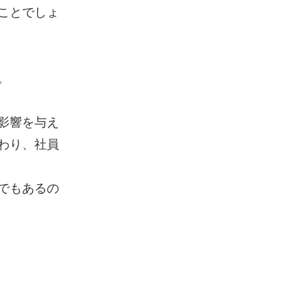
ことでしょ
。
影響を与え
わり、社員
でもあるの