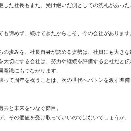
継した社長もまた、受け継いだ側としての洗礼があった
ても諦めず、続けてきたからこそ、今の会社があります
らの歩みを、社長自身が認める姿勢は、社員にも大きな
を大切にする会社は、努力や継続を評価する会社だと伝
属意識にもつながります。
張って周年を祝うことは、次の世代へバトンを渡す準備
過去と未来をつなぐ節目。
が、その価値を受け取っていいのではないでしょうか。