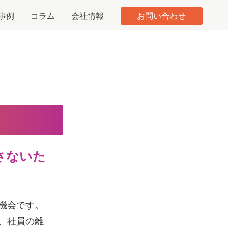
事例
コラム
会社情報
お問い合わせ
さないた
機会です。
、社員の離