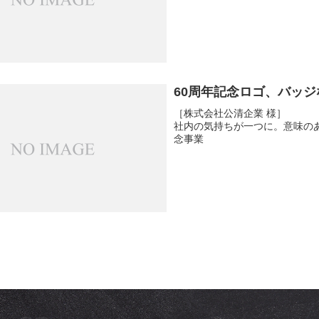
60周年記念ロゴ、バッジ
［株式会社公清企業 様］
社内の気持ちが一つに。意味の
念事業