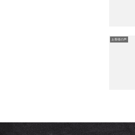
お客様の声