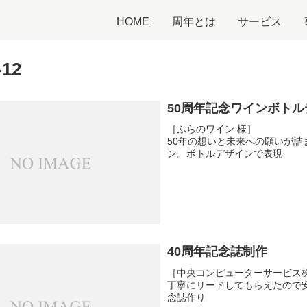
HOME
周年とは
サービス
-12
50周年記念ワインボトル
［ふらのワイン 様］
50年の想いと未来への願いが詰
ン。ボトルデザインで表現
40周年記念誌制作
［中央コンピューターサービス株
丁寧にリードしてもらえたので
念誌作り