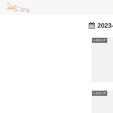
2023
お客様の声
お客様の声