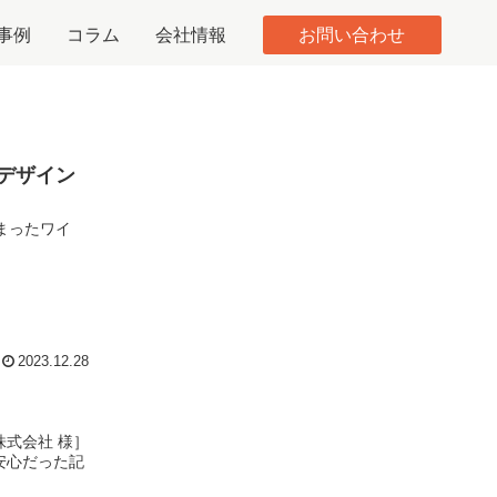
事例
コラム
会社情報
お問い合わせ
デザイン
まったワイ
2023.12.28
式会社 様］
安心だった記