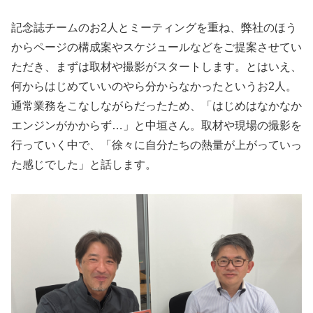
記念誌チームのお2人とミーティングを重ね、弊社のほう
からページの構成案やスケジュールなどをご提案させてい
ただき、まずは取材や撮影がスタートします。とはいえ、
何からはじめていいのやら分からなかったというお2人。
通常業務をこなしながらだったため、「はじめはなかなか
エンジンがかからず…」と中垣さん。取材や現場の撮影を
行っていく中で、「徐々に自分たちの熱量が上がっていっ
た感じでした」と話します。