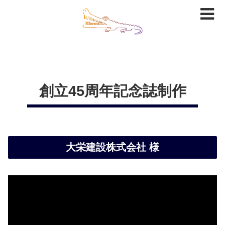
創立45周年記念誌制作
大栄建設株式会社 様