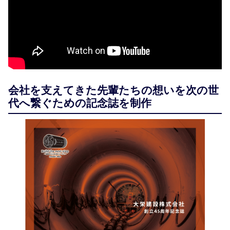
会社を支えてきた先輩たちの想いを次の世
代へ繋ぐための記念誌を制作