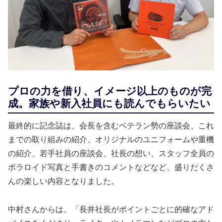
プロの力を借り、イメージ以上のものが完
成。家族や新入社員にも読んでもらいたい
最終的に記念誌は、会長を含むベテラン勢の座談会、これ
までの取り組みの紹介、オリジナルのユニフォームや重機
の紹介、若手社員の座談会、社長の想い、スタッフ全員の
ポラロイド写真と手書きのコメントなどなど、盛りだくさ
んの楽しい内容となりました。
中村さんからは、「長井社長がポイントごとに的確なアド