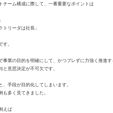
トチーム構成に際して、一番重要なポイントは
」
クトリーダは社長」
です。
で事業の目的を明確にして、かつブレずに力強く推進す
与と意思決定が不可欠です。
と、手段が目的化してしまいます。
例も多く見てきました。
例えば