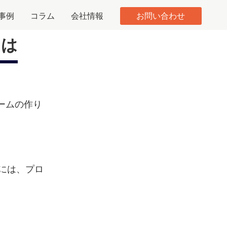
事例
コラム
会社情報
お問い合わせ
とは
ームの作り
には、プロ