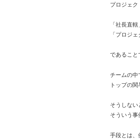
プロジェク
「社長直轄
「プロジェ
であること
チームの中
トップの関
そうしない
そういう事
手段とは、