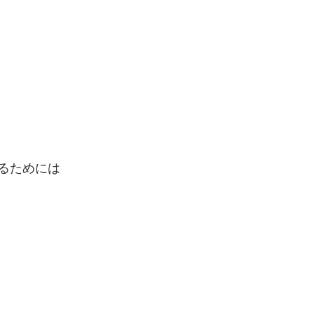
るためには