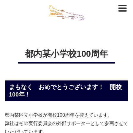
都内某小学校100周年
まもなく おめでとうございます！ 開校
100年！
都内某区立小学校が開校100周年を控えています。
弊社はその実行委員会の外部サポーターとして参画させて
いただいています。