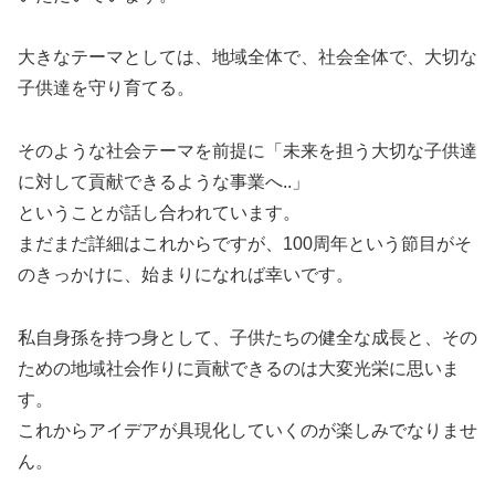
大きなテーマとしては、地域全体で、社会全体で、大切な
子供達を守り育てる。
そのような社会テーマを前提に「未来を担う大切な子供達
に対して貢献できるような事業へ..」
ということが話し合われています。
まだまだ詳細はこれからですが、100周年という節目がそ
のきっかけに、始まりになれば幸いです。
私自身孫を持つ身として、子供たちの健全な成長と、その
ための地域社会作りに貢献できるのは大変光栄に思いま
す。
これからアイデアが具現化していくのが楽しみでなりませ
ん。