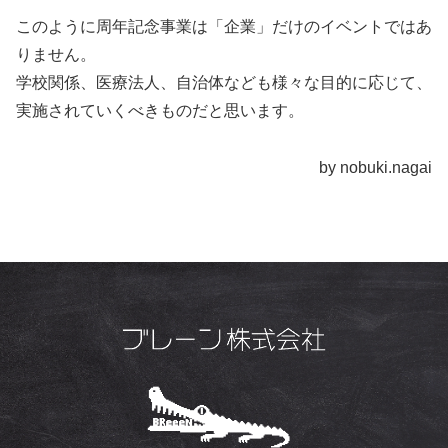
このように周年記念事業は「企業」だけのイベントではあ
りません。
学校関係、医療法人、自治体なども様々な目的に応じて、
実施されていくべきものだと思います。
by nobuki.nagai