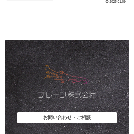
2025.01.09
お問い合わせ・ご相談