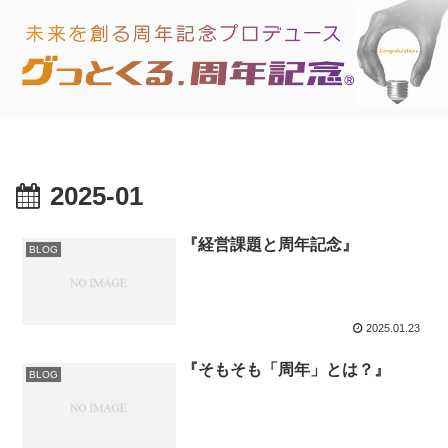
2025-01
『経営課題と周年記念』
BLOG
2025.01.23
『そもそも「周年」とは？』
BLOG