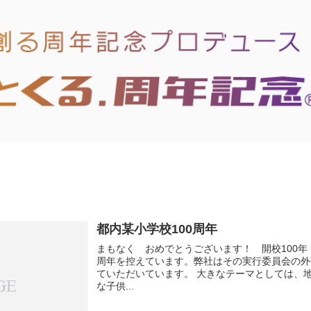
都内某小学校100周年
まもなく おめでとうございます！ 開校100年！
周年を控えています。弊社はその実行委員会の外
ていただいています。 大きなテーマとしては、
な子供...