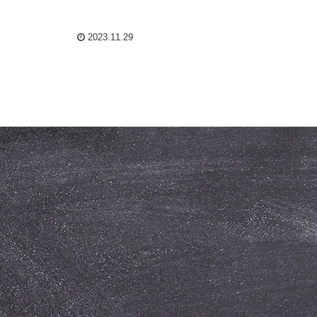
2023.11.29