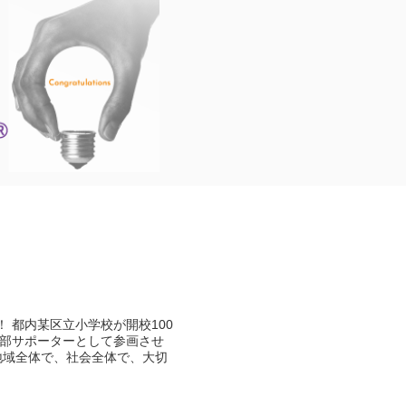
 都内某区立小学校が開校100
部サポーターとして参画させ
地域全体で、社会全体で、大切