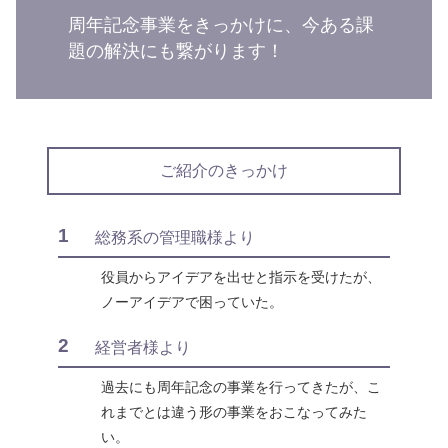
周年記念事業をきっかけに、今ある課
題の解決にも繋がります！
ご紹介のきっかけ
1
総務系の管理職様より
役員からアイデアを出せと指示を受けたが、
ノーアイデアで困っていた。
2
経営者様より
過去にも周年記念の事業を行ってきたが、こ
れまでとは違う形の事業をおこなってみた
い。