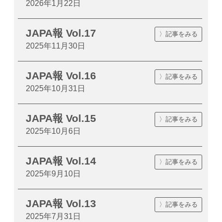
2026年1月22日
JAPA報 Vol.17
〉記事をみる
2025年11月30日
JAPA報 Vol.16
〉記事をみる
2025年10月31日
JAPA報 Vol.15
〉記事をみる
2025年10月6日
JAPA報 Vol.14
〉記事をみる
2025年9月10日
JAPA報 Vol.13
〉記事をみる
2025年7月31日