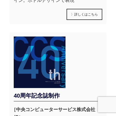
イン。ボトルデザインで表現
〉詳しくはこちら
40周年記念誌制作
［中央コンピューターサービス株式会社