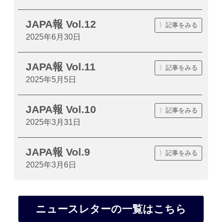
JAPA報 Vol.12
〉記事をみる
2025年6月30日
JAPA報 Vol.11
〉記事をみる
2025年5月5日
JAPA報 Vol.10
〉記事をみる
2025年3月31日
JAPA報 Vol.9
〉記事をみる
2025年3月6日
ニュースレターの一覧はこちら