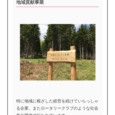
地域貢献事業
特に地域に根ざした経営を続けていらっしゃ
る企業、またロータリークラブのような社会