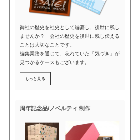
御社の歴史を社史として編纂し、後世に残し
ませんか？ 会社の歴史を後世に残し伝える
ことは大切なことです。
編集業務を通じて、忘れていた「気づき」が
見つかるケースもございます。
もっと見る
周年記念品/ノベルティ 制作