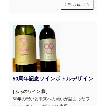
〉詳しくはこちら
50周年記念ワインボトルデザイン
［ふらのワイン 様］
50年の想いと未来への願いが詰まったワ