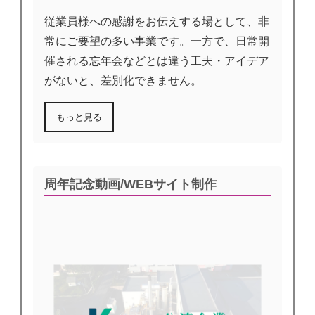
従業員様への感謝をお伝えする場として、非
常にご要望の多い事業です。一方で、日常開
催される忘年会などとは違う工夫・アイデア
がないと、差別化できません。
もっと見る
周年記念動画/WEBサイト制作