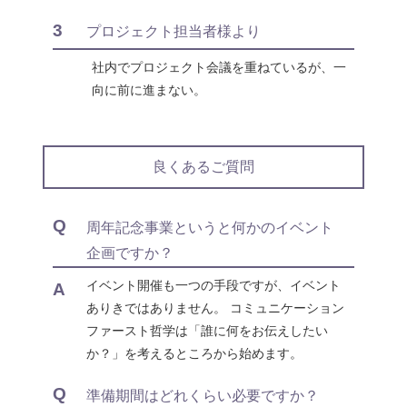
3
プロジェクト担当者様より
社内でプロジェクト会議を重ねているが、一
向に前に進まない。
良くあるご質問
Q
周年記念事業というと何かのイベント
企画ですか？
イベント開催も一つの手段ですが、イベント
A
ありきではありません。 コミュニケーション
ファースト哲学は「誰に何をお伝えしたい
か？」を考えるところから始めます。
Q
準備期間はどれくらい必要ですか？