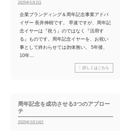
2025年5月2日
企業ブランディング＆周年記念事業アドバ
イザー 長井伸樹です。 早速ですが、周年記
念イヤーは『祝う』のではなく『活用す
る』ものです。周年記念イヤーを、お祝い
事として終わらせては勿体無い。 5年後、
10年…
〉詳しくはこちら
周年記念を成功させる3つのアプロー
チ
2025年3月14日