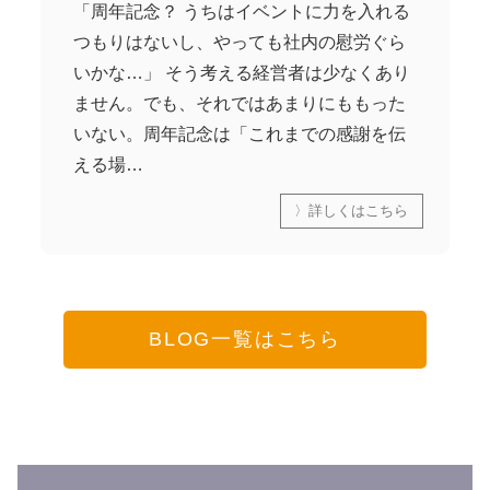
「周年記念？ うちはイベントに力を入れる
つもりはないし、やっても社内の慰労ぐら
いかな…」 そう考える経営者は少なくあり
ません。でも、それではあまりにももった
いない。周年記念は「これまでの感謝を伝
える場…
〉詳しくはこちら
BLOG一覧はこちら