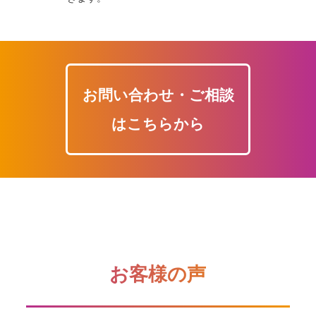
お問い合わせ・ご相談
はこちらから
お客様の声