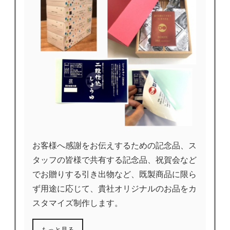
お客様へ感謝をお伝えするための記念品、ス
タッフの皆様で共有する記念品、祝賀会など
でお贈りする引き出物など、既製商品に限ら
ず用途に応じて、貴社オリジナルのお品をカ
スタマイズ制作します。
もっと見る